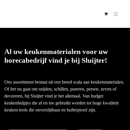
Al uw keukenmaterialen voor
uw horecabedrijf vind je bij
Sluijter!
Ons assortiment bestaat uit een breed scala aan
keukenmaterialen. Of het nu gaat om snijden,
schillen, pureren, persen, zeven of decoreren, bij
Sluijter vind je het allemaal. Van budget
keukenhulpjes die af en toe gebruikt worden tot
hoge kwaliteit keuken tools die onverslijtbaar en
hufterproof zijn.