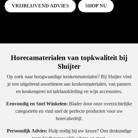
VRIJBLIJVEND ADVIES
SHOP NU
Horecamaterialen van
topkwaliteit bij Sluijter
Op zoek naar hoogwaardige keukenmaterialen? Bij
Sluijter vind je een uitgebreid assortiment aan
keukenmaterialen, van pannen en keukengerei tot
tafelaankleding en wijn accessoires.
Eenvoudig en Snel Winkelen:
Blader door onze
overzichtelijke categorieën en vind snel de perfecte
producten voor uw horecabedrijf.