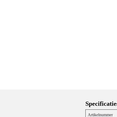
Specifica