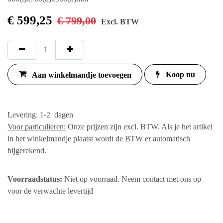
€
599,25
€
799,00
Excl. BTW
Aan winkelmandje
Koop
nu
toevoegen
Levering: 1-2 dagen
Voor particulieren:
Onze prijzen zijn excl. BTW. Als je
het artikel in het winkelmandje plaatst wordt de
BTW er automatisch bijgerekend.
Voorraadstatus:
Niet op voorraad. Neem contact
met ons op voor de verwachte levertijd