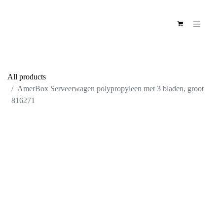
All products
AmerBox Serveerwagen polypropyleen met 3
bladen, groot 816271