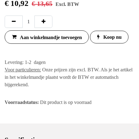
€
10,92
€
13,65
Excl. BTW
Koop nu
Aan winkelmandje toevoegen
Levering: 1-2 dagen
Voor particulieren:
Onze prijzen zijn excl. BTW. Als je het artikel
in het winkelmandje plaatst wordt de BTW er automatisch
bijgerekend.
Voorraadstatus:
Dit product is op voorraad