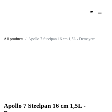
All products
Apollo 7 Steelpan 16 cm 1,5L - Demeyere
Apollo 7 Steelpan 16 cm 1,5L -