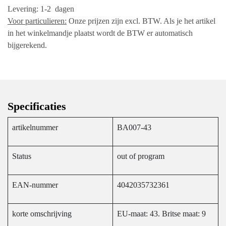
Levering: 1-2 dagen
Voor particulieren:
Onze prijzen zijn excl. BTW. Als je
het artikel in het winkelmandje plaatst wordt de
BTW er automatisch bijgerekend.
Specificaties
artikelnummer
BA007-43
Status
out of program
EAN-nummer
4042035732361