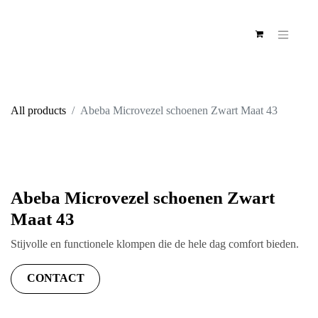
All products
Abeba Microvezel schoenen Zwart Maat 43
Abeba Microvezel schoenen
Zwart Maat 43
Stijvolle en functionele klompen die de hele dag
comfort bieden.
CONTACT