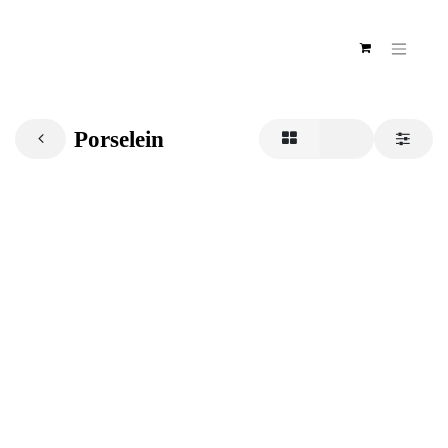
Porselein