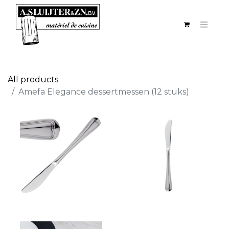
All products
Amefa Elegance dessertmessen (12 stuks)