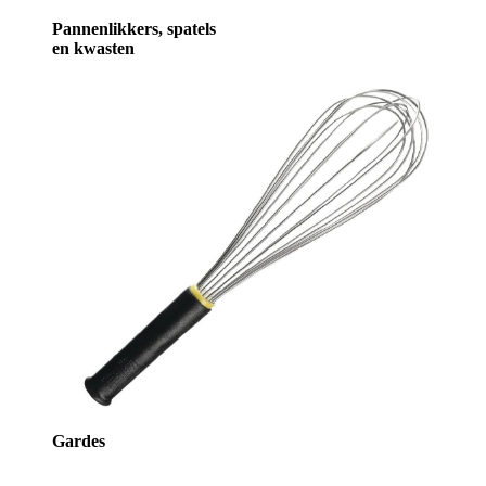
Pannenlikkers, spatels
en kwasten
Gardes