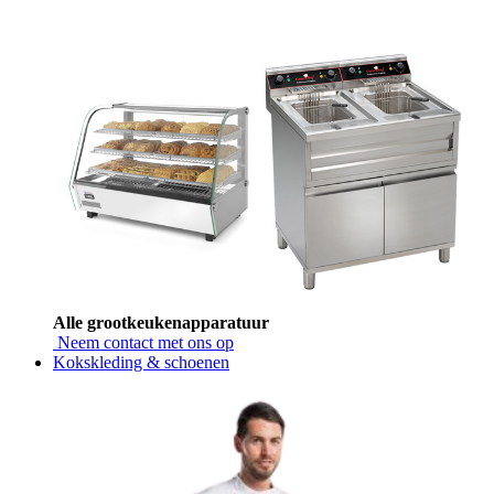
Alle grootkeukenapparatuur
Neem contact met ons op
Kokskleding & schoenen