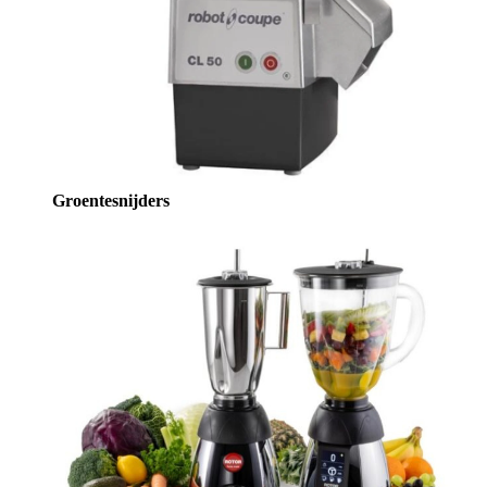
Groentesnijders