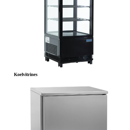
Koelvitrines