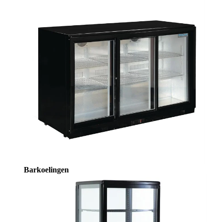
Barkoelingen