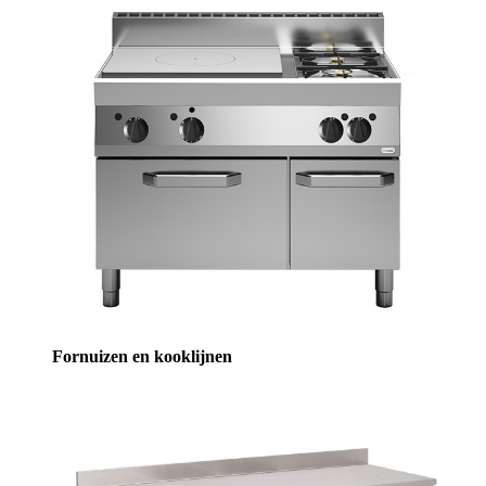
Fornuizen en kooklijnen