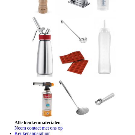
Alle keukenmaterialen
Neem contact met ons op
Keukenapparatuur