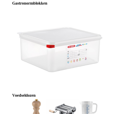
Gastronormblokken
Voedseldozen