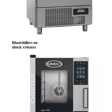
Blastchillers en
shock vriezers