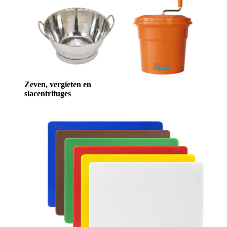
Zeven, vergieten en
slacentrifuges