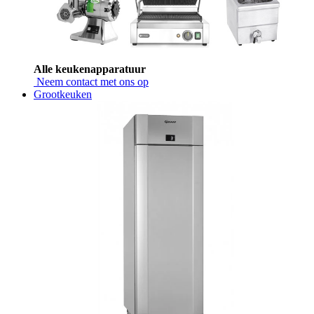
Alle keukenapparatuur
Neem contact met ons op
Grootkeuken