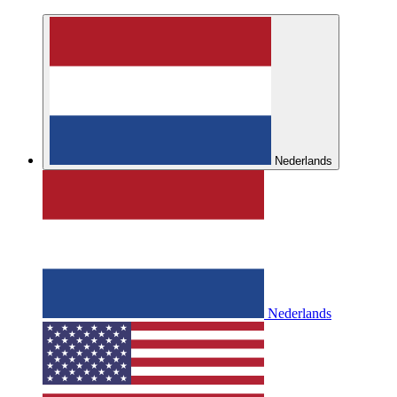
Nederlands
Nederlands