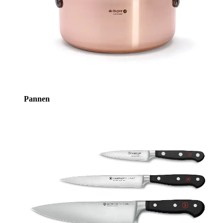
Pannen