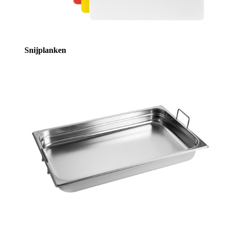
Snijplanken