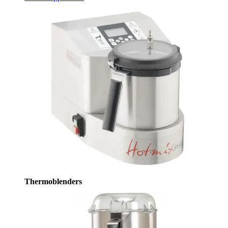
Thermoblenders