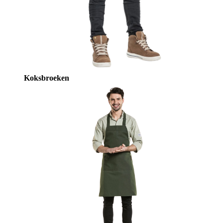
Koksbroeken