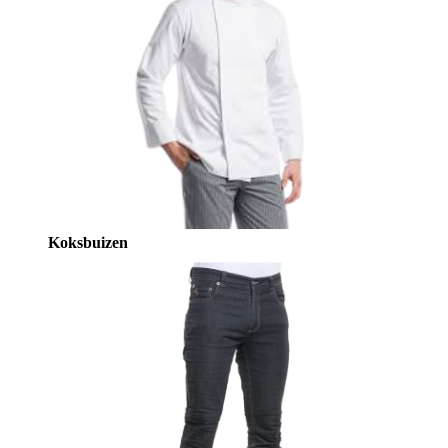
Koksbuizen