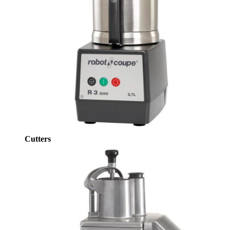
Cutters