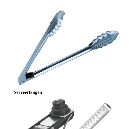
Serveertangen