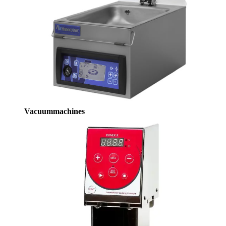
Vacuummachines