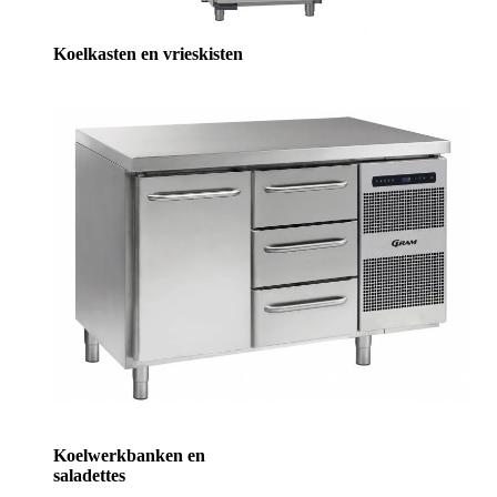
Koelkasten en vrieskisten
Koelwerkbanken en
saladettes