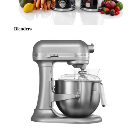
Blenders