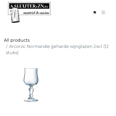
All products
Arcoroc Normandie geharde wijnglazen 24cl (12
stuks)