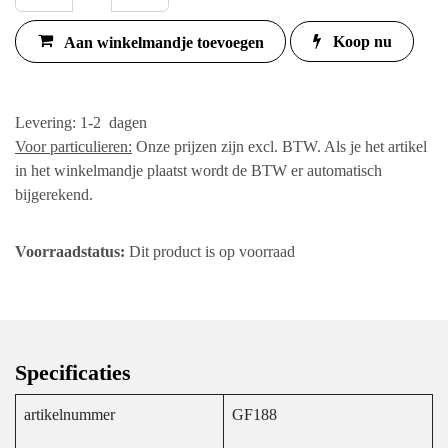
Aan winkelmandje
Koop
nu
toevoegen
Levering: 1-2 dagen
Voor particulieren:
Onze prijzen zijn excl. BTW. Als je
het artikel in het winkelmandje plaatst wordt de
BTW er automatisch bijgerekend.
Voorraadstatus:
Dit product is op voorraad
Specificaties